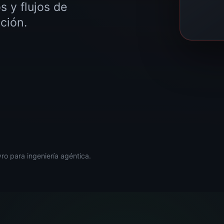
 y flujos de
ción.
ro para ingeniería agéntica.