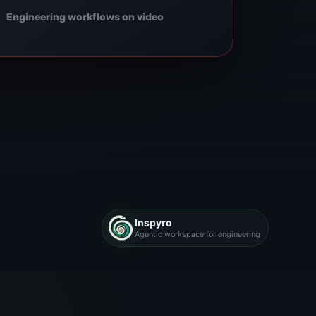
Engineering workflows on video
Inspyro
Agentic workspace for engineering