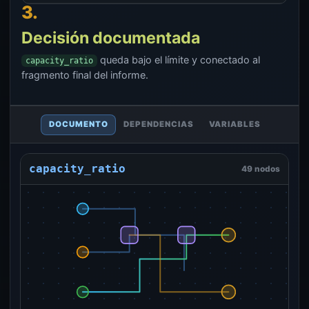
3.
Decisión documentada
queda bajo el límite y conectado al
capacity_ratio
fragmento final del informe.
DOCUMENTO
DEPENDENCIAS
VARIABLES
capacity_ratio
49 nodos